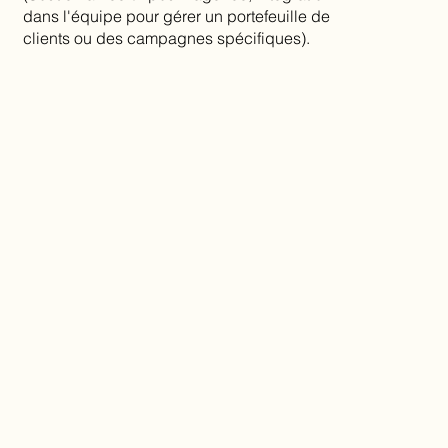
dans l'équipe pour gérer un portefeuille de
clients ou des campagnes spécifiques).