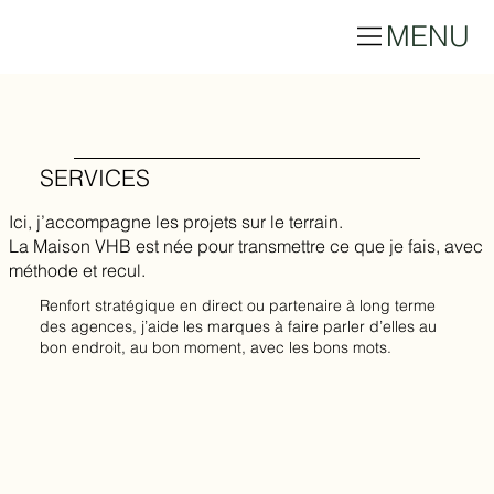
MENU
SERVICES
Ici, j’accompagne les projets sur le terrain.
La Maison VHB est née pour transmettre ce que je fais, avec
méthode et recul.
Renfort stratégique en direct ou partenaire à long terme
des agences, j’aide les marques à faire parler d’elles au
bon endroit, au bon moment, avec les bons mots.